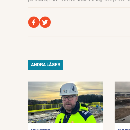
ANDRA LÄSER