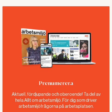
Prenumerera
Aktuell, fördjupande och oberoende! Ta del av
hela Allt om arbetsmiljö. För dig som driver
arbetsmiljöfrågorna på arbetsplatsen.