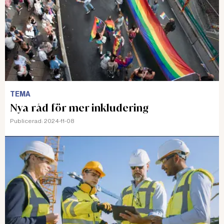
TEMA
Nya råd för mer inkludering
Publicerad:
2024-11-08