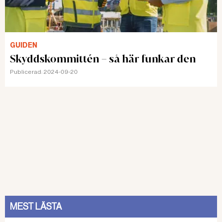
GUIDEN
Skyddskommittén – så här funkar den
Publicerad:
2024-09-20
MEST LÄSTA