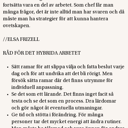
fortsätta vara en del av arbetet. Som chef får man
många frågor, det är inte alltid man har svaren och då
måste man ha strategier för att kunna hantera
ovetskapen.
//ELSA FRIZELL
RÅD FÖR DET HYBRIDA ARBETET
Sätt ramar för att slippa välja och fatta beslut varje
dag och för att undvika att det bli rörigt. Men
försök sätta ramar där det finns utrymme för
individuell anpassning.
Se det som ett lärande. Det finns inget facit så
testa och se det som en process. Dra lärdomar
och gör något åt eventuella utmaningar.
Ge tid och stötta i förändring. För många
personer tar det mycket energi att ändra rutiner.