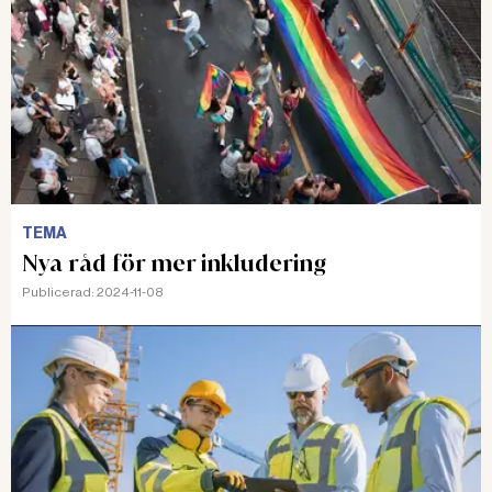
TEMA
Nya råd för mer inkludering
Publicerad:
2024-11-08