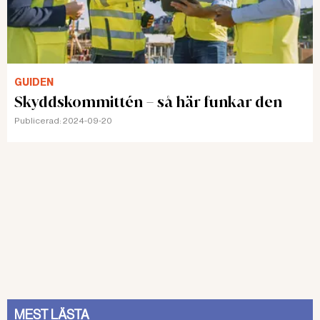
GUIDEN
Skyddskommittén – så här funkar den
Publicerad:
2024-09-20
MEST LÄSTA