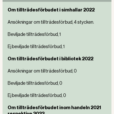
Om tillträdesförbudet i simhallar 2022
Ansökningar om tillträdesförbud, 4 stycken.
Beviljade tillträdesförbud, 1
Ej beviljade tillträdesförbud, 1
Om tillträdesförbudet i bibliotek 2022
Ansökningar om tillträdesförbud, 0
Beviljade tillträdesförbud, 0
Ej beviljade tillträdesförbud, 0
Om tillträdesförbudet inom handeln 2021
respektive 2022