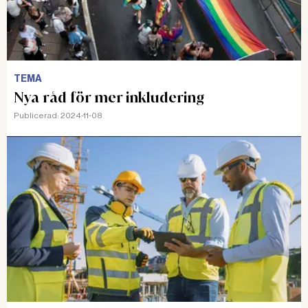
TEMA
Nya råd för mer inkludering
Publicerad:
2024-11-08