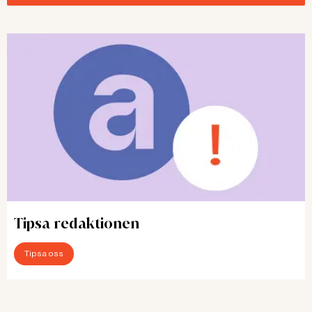
Tipsa redaktionen
Tipsa oss