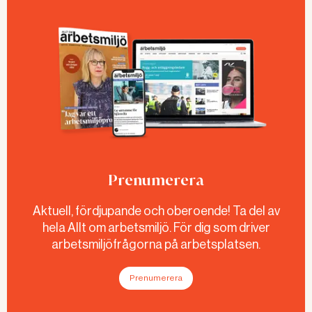
Prenumerera
Aktuell, fördjupande och oberoende! Ta del av
hela Allt om arbetsmiljö. För dig som driver
arbetsmiljöfrågorna på arbetsplatsen.
Prenumerera