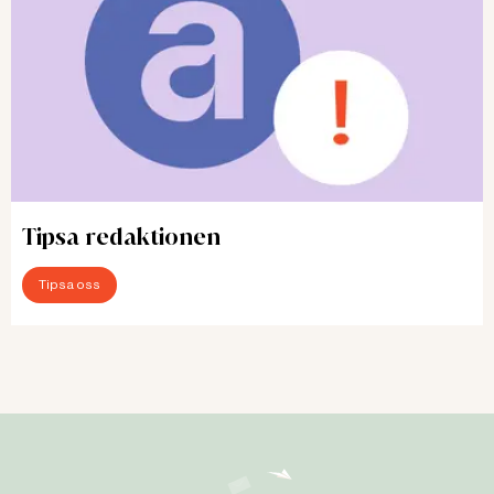
Tipsa redaktionen
Tipsa oss