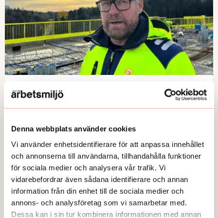
NYHETER
Prisas för sitt arbetsmiljöarbete
Publicerad:
2026-06-03
Denna webbplats använder cookies
Vi använder enhetsidentifierare för att anpassa innehållet
och annonserna till användarna, tillhandahålla funktioner
för sociala medier och analysera vår trafik. Vi
vidarebefordrar även sådana identifierare och annan
information från din enhet till de sociala medier och
annons- och analysföretag som vi samarbetar med.
Dessa kan i sin tur kombinera informationen med annan