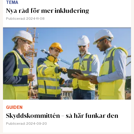
TEMA
Nya råd för mer inkludering
Publicerad:
2024-11-08
GUIDEN
Skyddskommittén – så här funkar den
Publicerad:
2024-09-20