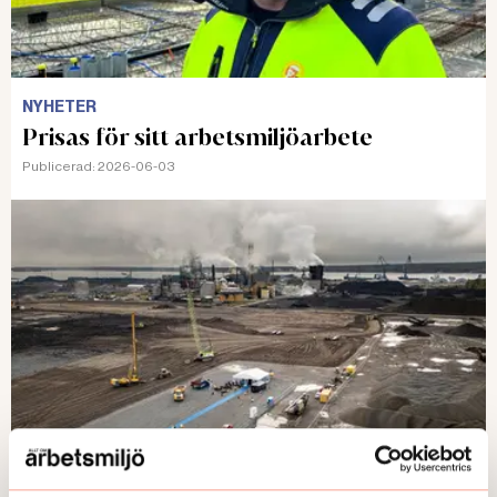
NYHETER
Prisas för sitt arbetsmiljöarbete
Publicerad:
2026-06-03
NYHETER