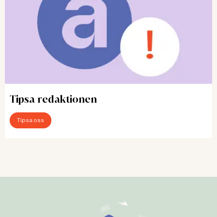
Tipsa redaktionen
Tipsa oss