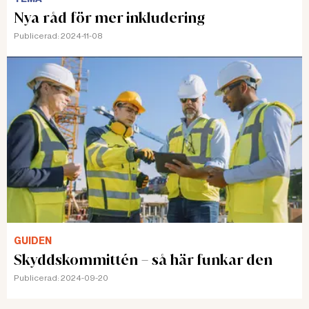
Nya råd för mer inkludering
Publicerad:
2024-11-08
GUIDEN
Skyddskommittén – så här funkar den
Publicerad:
2024-09-20