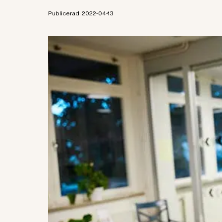
Publicerad:
2022-04-13