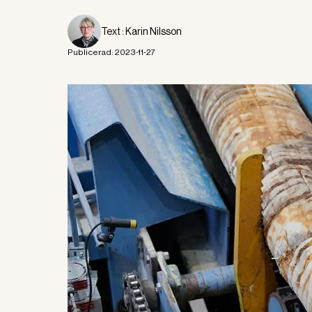
Text :
Karin Nilsson
Publicerad:
2023-11-27