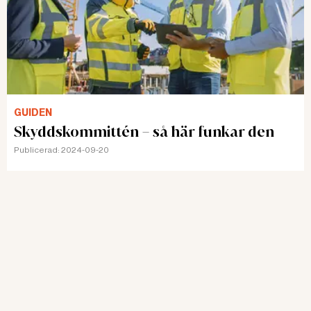
GUIDEN
Skyddskommittén – så här funkar den
Publicerad:
2024-09-20