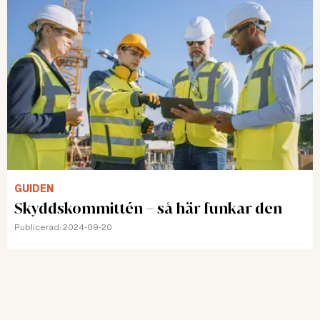
GUIDEN
Skyddskommittén – så här funkar den
Publicerad:
2024-09-20