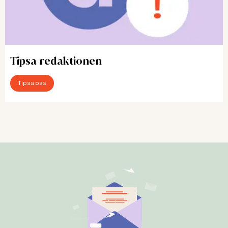
Tipsa redaktionen
Tipsa oss