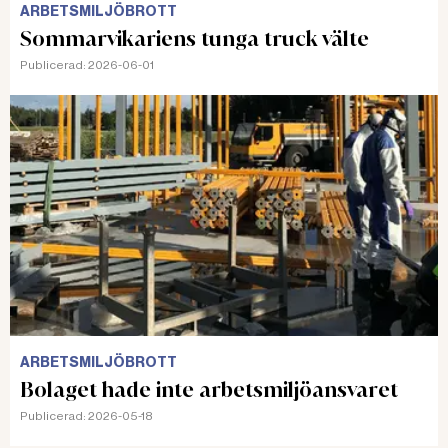
ARBETSMILJÖBROTT
Sommarvikariens tunga truck välte
Publicerad:
2026-06-01
ARBETSMILJÖBROTT
Bolaget hade inte arbetsmiljöansvaret
Publicerad:
2026-05-18