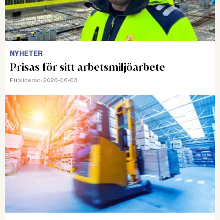
NYHETER
Prisas för sitt arbetsmiljöarbete
Publicerad:
2026-06-03