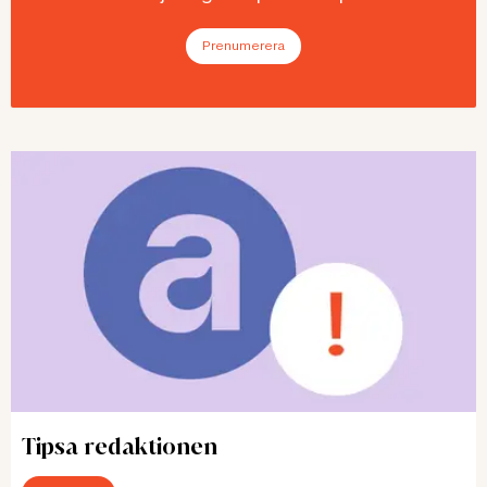
Prenumerera
Tipsa redaktionen