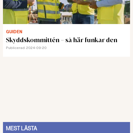
GUIDEN
Skyddskommittén – så här funkar den
Publicerad:
2024-09-20
MEST LÄSTA