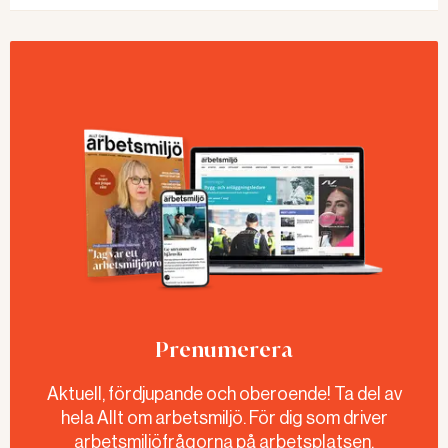
Prenumerera
Aktuell, fördjupande och oberoende! Ta del av
hela Allt om arbetsmiljö. För dig som driver
arbetsmiljöfrågorna på arbetsplatsen.