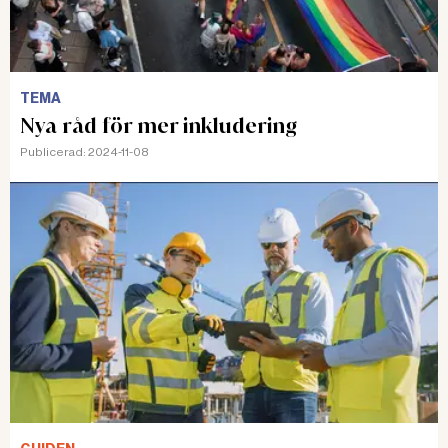
TEMA
Nya råd för mer inkludering
Publicerad:
2024-11-08