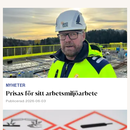
NYHETER
Prisas för sitt arbetsmiljöarbete
Publicerad:
2026-06-03