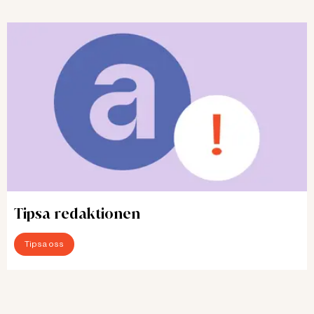
Tipsa redaktionen
Tipsa oss