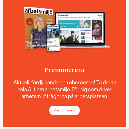
Prenumerera
Aktuell, fördjupande och oberoende! Ta del av
hela Allt om arbetsmiljö. För dig som driver
arbetsmiljöfrågorna på arbetsplatsen.
Prenumerera