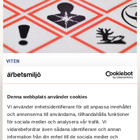
VITEN
Kemiska riskerna fanns kvar
Publicerad:
2026-05-27
Denna webbplats använder cookies
Vi använder enhetsidentifierare för att anpassa innehållet
och annonserna till användarna, tillhandahålla funktioner
för sociala medier och analysera vår trafik. Vi
vidarebefordrar även sådana identifierare och annan
information från din enhet till de sociala medier och