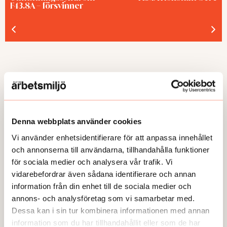
F43.8A – försvinner
GUIDEN
Denna webbplats använder cookies
Vi använder enhetsidentifierare för att anpassa innehållet
och annonserna till användarna, tillhandahålla funktioner
för sociala medier och analysera vår trafik. Vi
vidarebefordrar även sådana identifierare och annan
information från din enhet till de sociala medier och
annons- och analysföretag som vi samarbetar med.
Dessa kan i sin tur kombinera informationen med annan
information som du har tillhandahållit eller som de har