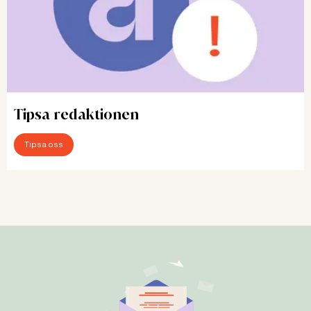
Tipsa redaktionen
Tipsa oss