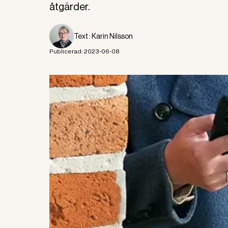
åtgärder.
Text :
Karin Nilsson
Publicerad:
2023-06-08