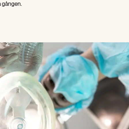
a gången.