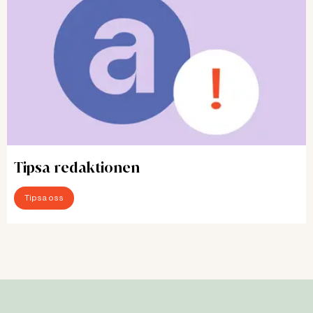
Tipsa redaktionen
Tipsa oss