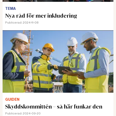
TEMA
Nya råd för mer inkludering
Publicerad:
2024-11-08
GUIDEN
Skyddskommittén – så här funkar den
Publicerad:
2024-09-20