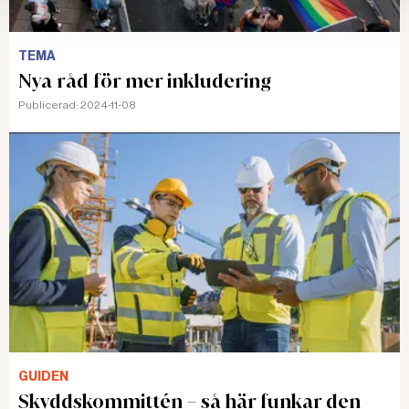
TEMA
Nya råd för mer inkludering
Publicerad:
2024-11-08
GUIDEN
Skyddskommittén – så här funkar den