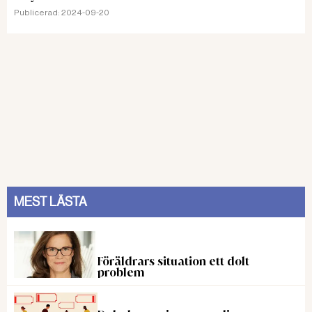
Publicerad:
2024-09-20
MEST LÄSTA
Föräldrars situation ett dolt
problem