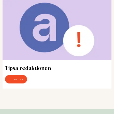
Tipsa redaktionen
Tipsa oss