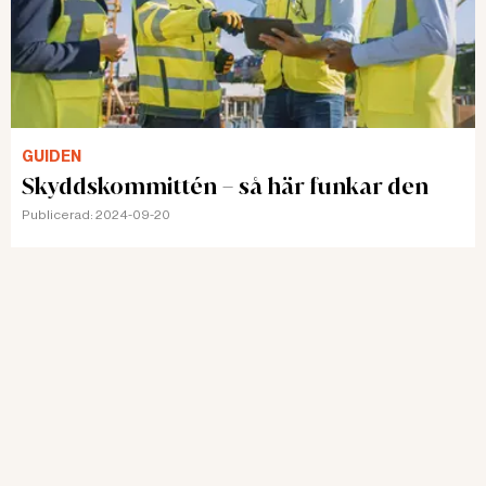
GUIDEN
Skyddskommittén – så här funkar den
Publicerad:
2024-09-20