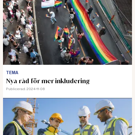
TEMA
Nya råd för mer inkludering
Publicerad:
2024-11-08