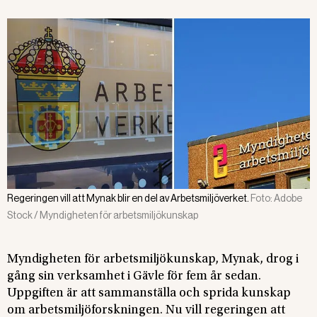
Regeringen vill att Mynak blir en del av Arbetsmiljöverket.
Foto:
Adobe
Stock / Myndigheten för arbetsmiljökunskap
Myndigheten för arbetsmiljökunskap, Mynak, drog i
gång sin verksamhet i Gävle för fem år sedan.
Uppgiften är att sammanställa och sprida kunskap
om arbetsmiljöforskningen. Nu vill regeringen att