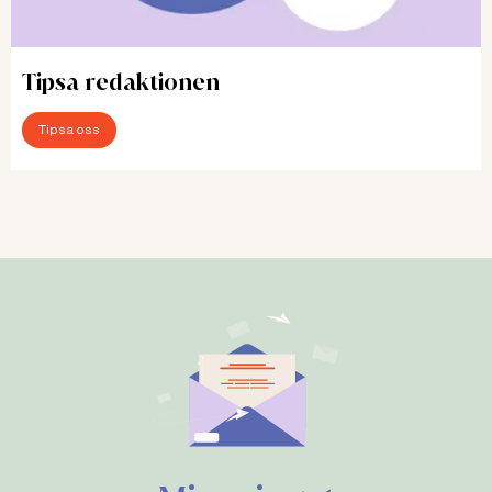
Tipsa redaktionen
Tipsa oss