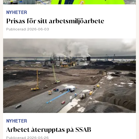
NYHETER
Prisas för sitt arbetsmiljöarbete
Publicerad:
2026-06-03
NYHETER
Arbetet återupptas på SSAB
Publicerad:
2026-05-26