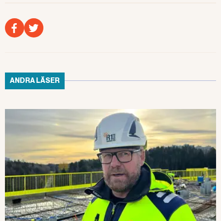
ANDRA LÄSER