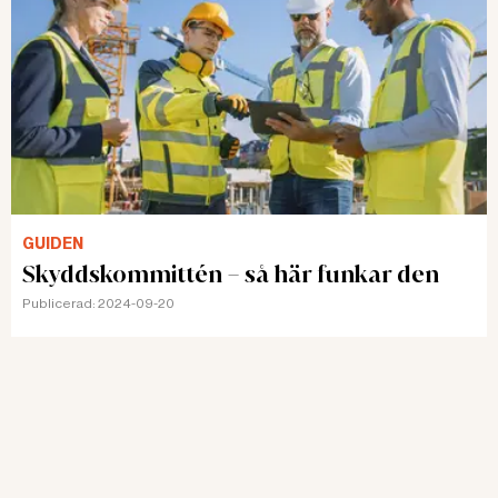
GUIDEN
Skyddskommittén – så här funkar den
Publicerad:
2024-09-20