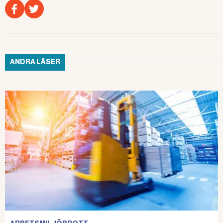
ANDRA LÄSER