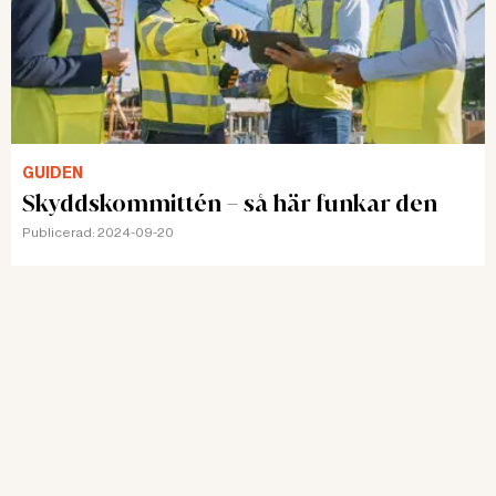
GUIDEN
Skyddskommittén – så här funkar den
Publicerad:
2024-09-20