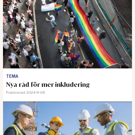
TEMA
Nya råd för mer inkludering
Publicerad:
2024-11-08