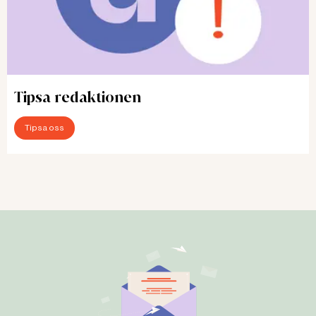
Tipsa redaktionen
Tipsa oss