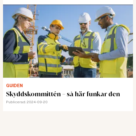
GUIDEN
Skyddskommittén – så här funkar den
Publicerad:
2024-09-20