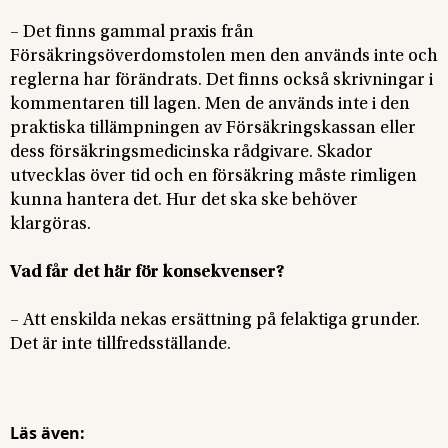
– Det finns gammal praxis från
Försäkringsöverdomstolen men den används inte och
reglerna har förändrats. Det finns också skrivningar i
kommentaren till lagen. Men de används inte i den
praktiska tillämpningen av Försäkringskassan eller
dess försäkringsmedicinska rådgivare. Skador
utvecklas över tid och en försäkring måste rimligen
kunna hantera det. Hur det ska ske behöver
klargöras.
Vad får det här för konsekvenser?
– Att enskilda nekas ersättning på felaktiga grunder.
Det är inte tillfredsställande.
Läs även: