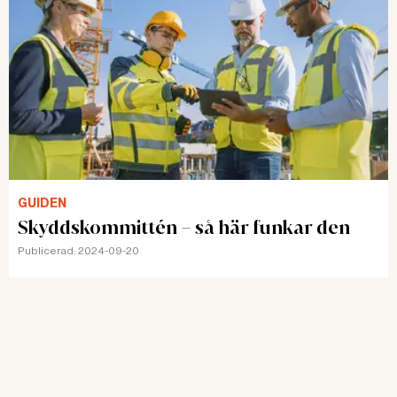
GUIDEN
Skyddskommittén – så här funkar den
Publicerad:
2024-09-20