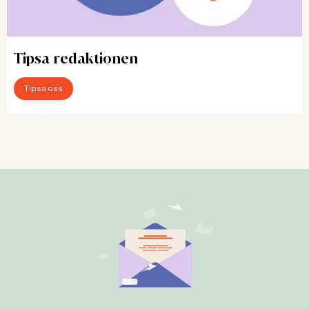
Tipsa redaktionen
Tipsa oss