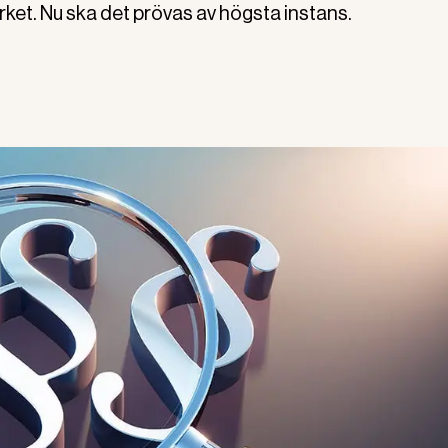
rket. Nu ska det prövas av högsta instans.