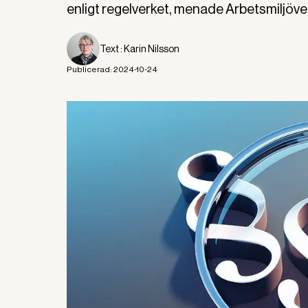
enligt regelverket, menade Arbetsmiljöve
Text :
Karin Nilsson
Publicerad:
2024-10-24