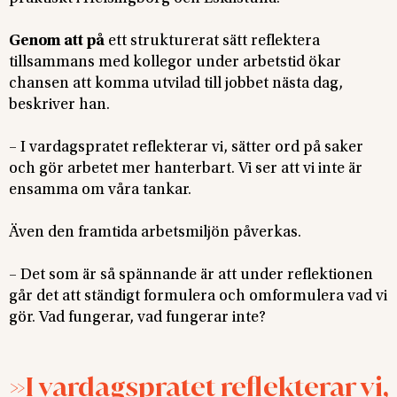
Genom att på
ett strukturerat sätt reflektera
tillsammans med kollegor under arbetstid ökar
chansen att komma utvilad till jobbet nästa dag,
beskriver han.
– I vardagspratet reflekterar vi, sätter ord på saker
och gör arbetet mer hanterbart. Vi ser att vi inte är
ensamma om våra tankar.
Även den framtida arbetsmiljön påverkas.
– Det som är så spännande är att under reflektionen
går det att ständigt formulera och omformulera vad vi
gör. Vad fungerar, vad fungerar inte?
I vardagspratet reflekterar vi,