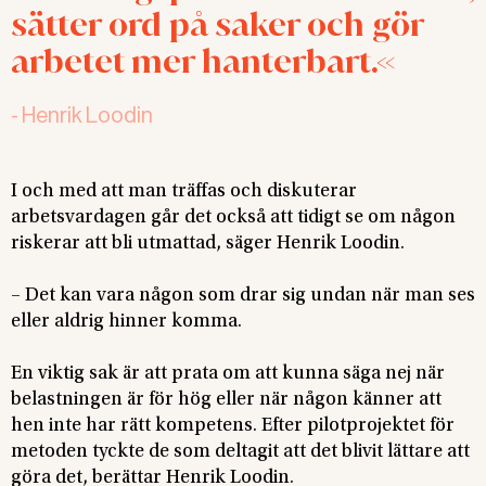
sätter ord på saker och gör
arbetet mer hanterbart.
-
Henrik Loodin
I och med att man träffas och diskuterar
arbetsvardagen går det också att tidigt se om någon
riskerar att bli utmattad, säger Henrik Loodin.
– Det kan vara någon som drar sig undan när man ses
eller aldrig hinner komma.
En viktig sak är att prata om att kunna säga nej när
belastningen är för hög eller när någon känner att
hen inte har rätt kompetens. Efter pilotprojektet för
metoden tyckte de som deltagit att det blivit lättare att
göra det, berättar Henrik Loodin.