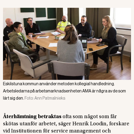
Eskilstuna kommun använder metoden kollegial handledning.
Arbetsledarna på arbetsmarknadsenheten AMA är några av de som
lärt sig den.
Foto:
Ann Patmalnieks
Återhämtning betraktas
ofta som något som får
skötas utanför arbetet, säger Henrik Loodin, forskare
vid Institutionen för service management och