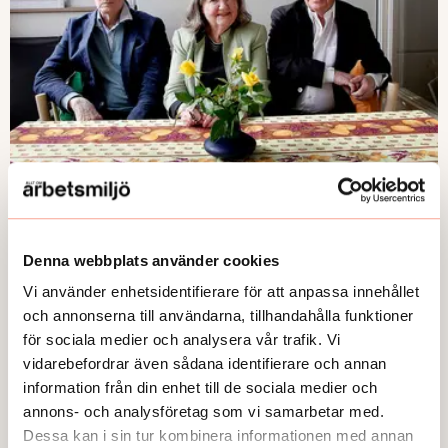
MÖTE MED
Trio med järnkoll på arbetsmiljörätten
Publicerad:
2026-07-13
Denna webbplats använder cookies
Vi använder enhetsidentifierare för att anpassa innehållet
och annonserna till användarna, tillhandahålla funktioner
för sociala medier och analysera vår trafik. Vi
vidarebefordrar även sådana identifierare och annan
information från din enhet till de sociala medier och
annons- och analysföretag som vi samarbetar med.
Dessa kan i sin tur kombinera informationen med annan