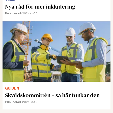
Nya råd för mer inkludering
Publicerad:
2024-11-08
GUIDEN
Skyddskommittén – så här funkar den
Publicerad:
2024-09-20