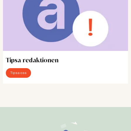
Tipsa redaktionen
Tipsa oss