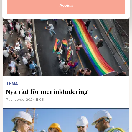
Avvisa
TEMA
Nya råd för mer inkludering
Publicerad:
2024-11-08