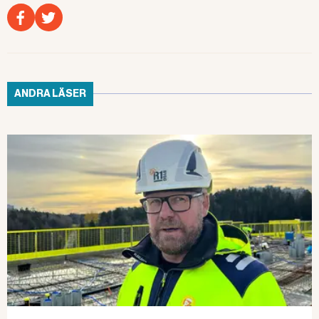
ANDRA LÄSER