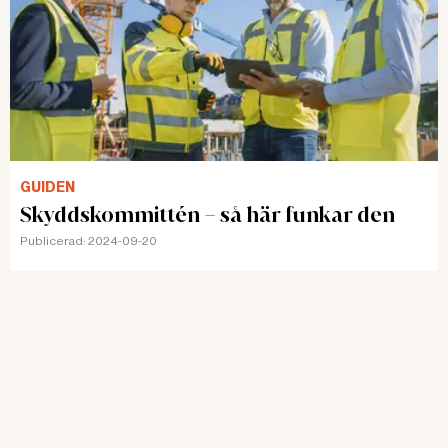
GUIDEN
Skyddskommittén – så här funkar den
Publicerad:
2024-09-20