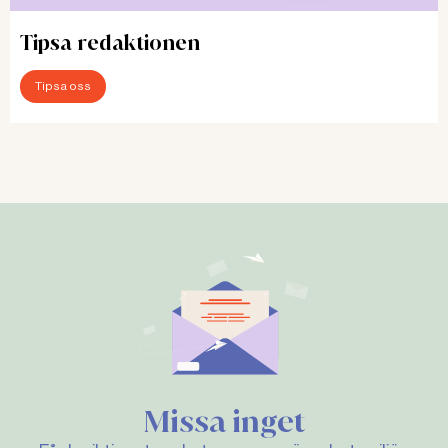
Tipsa redaktionen
Tipsa oss
Missa inget