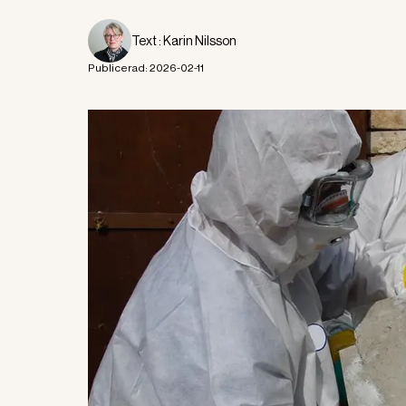
Text :
Karin Nilsson
Publicerad:
2026-02-11