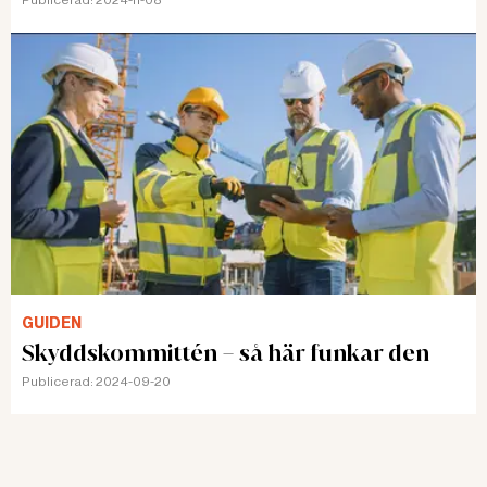
GUIDEN
Skyddskommittén – så här funkar den
Publicerad:
2024-09-20