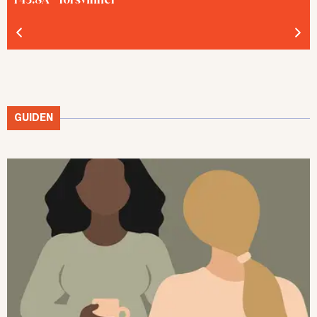
GUIDEN