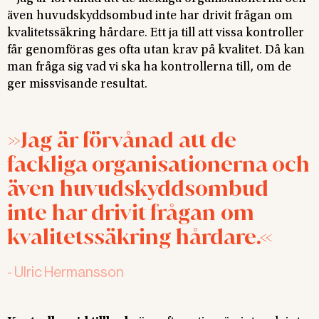
även huvudskyddsombud inte har drivit frågan om
kvalitetssäkring hårdare. Ett ja till att vissa kontroller
får genomföras ges ofta utan krav på kvalitet. Då kan
man fråga sig vad vi ska ha kontrollerna till, om de
ger missvisande resultat.
Jag är förvånad att de
fackliga organisationerna och
även huvudskyddsombud
inte har drivit frågan om
kvalitetssäkring hårdare.
-
Ulric Hermansson