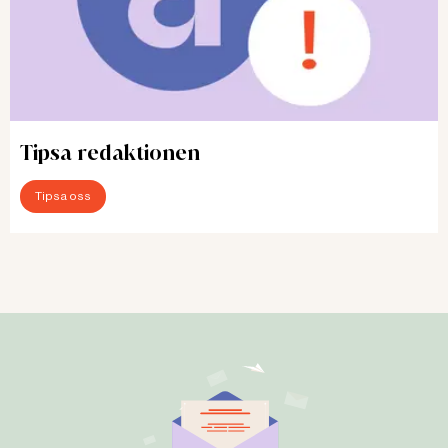
Tipsa redaktionen
Tipsa oss