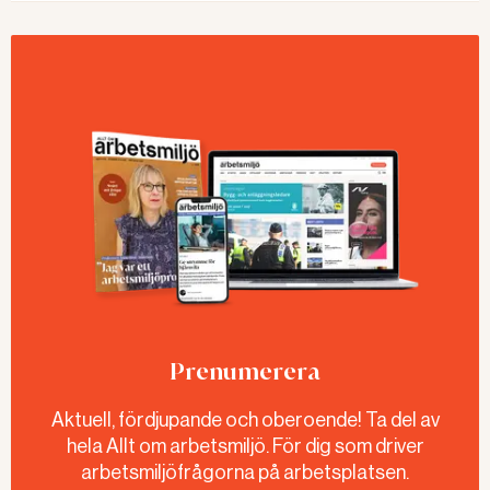
Prenumerera
Aktuell, fördjupande och oberoende! Ta del av
hela Allt om arbetsmiljö. För dig som driver
arbetsmiljöfrågorna på arbetsplatsen.