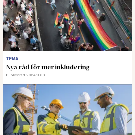
TEMA
Nya råd för mer inkludering
Publicerad:
2024-11-08