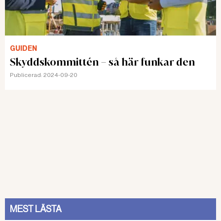
GUIDEN
Skyddskommittén – så här funkar den
Publicerad:
2024-09-20
MEST LÄSTA